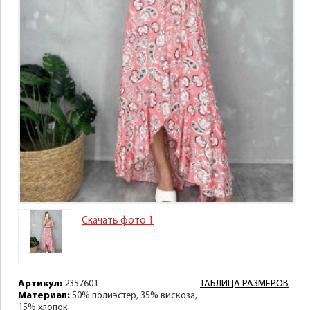
Скачать фото 1
Артикул:
2357601
ТАБЛИЦА РАЗМЕРОВ
Материал:
50% полиэстер, 35% вискоза,
15% хлопок