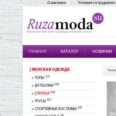
О магазине
Условия сотрудничес
Интернет-магазин одежды мелким оптом
ГЛАВНАЯ
КАТАЛОГ
НОВИНКИ
ЖЕНСКАЯ ОДЕЖДА
Глав
273
ТОПЫ
503
ФУТБОЛКИ
284
ПЛАТЬЯ
351
ТРУСЫ
501
СПОРТИВНЫЕ КОСТЮМЫ
58