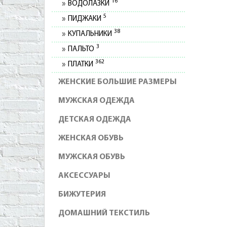
16
ВОДОЛАЗКИ
5
ПИДЖАКИ
38
КУПАЛЬНИКИ
3
ПАЛЬТО
362
ПЛАТКИ
ЖЕНСКИЕ БОЛЬШИЕ РАЗМЕРЫ
МУЖСКАЯ ОДЕЖДА
ДЕТСКАЯ ОДЕЖДА
ЖЕНСКАЯ ОБУВЬ
МУЖСКАЯ ОБУВЬ
АКСЕССУАРЫ
БИЖУТЕРИЯ
ДОМАШНИЙ ТЕКСТИЛЬ