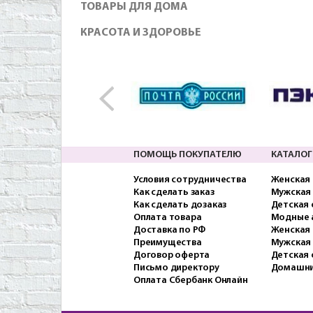
ТОВАРЫ ДЛЯ ДОМА
КРАСОТА И ЗДОРОВЬЕ
ПОМОЩЬ ПОКУПАТЕЛЮ
КАТАЛОГ
Условия сотрудничества
Женская
Как сделать заказ
Мужская
Как сделать дозаказ
Детская
Оплата товара
Модные 
Доставка по РФ
Женская 
Преимущества
Мужская
Договор оферта
Детская 
Письмо директору
Домашни
Оплата Сбербанк Онлайн