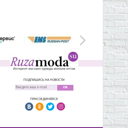
Интернет-магазин одежды мелким оптом
ПОДПИШИСЬ НА НОВОСТИ
OK
ПРИСОЕДИНЯЙСЯ