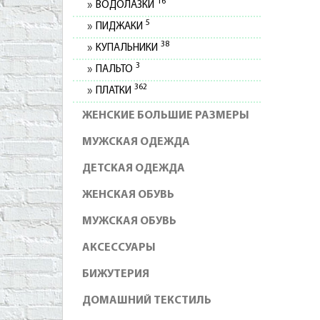
16
ВОДОЛАЗКИ
5
ПИДЖАКИ
38
КУПАЛЬНИКИ
3
ПАЛЬТО
362
ПЛАТКИ
ЖЕНСКИЕ БОЛЬШИЕ РАЗМЕРЫ
МУЖСКАЯ ОДЕЖДА
ДЕТСКАЯ ОДЕЖДА
ЖЕНСКАЯ ОБУВЬ
МУЖСКАЯ ОБУВЬ
АКСЕССУАРЫ
БИЖУТЕРИЯ
ДОМАШНИЙ ТЕКСТИЛЬ