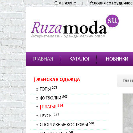
О магазине
Условия сотрудничес
Интернет-магазин одежды мелким оптом
ГЛАВНАЯ
КАТАЛОГ
НОВИНКИ
ЖЕНСКАЯ ОДЕЖДА
Глав
273
ТОПЫ
503
ФУТБОЛКИ
284
ПЛАТЬЯ
351
ТРУСЫ
501
СПОРТИВНЫЕ КОСТЮМЫ
58