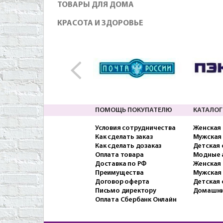
ТОВАРЫ ДЛЯ ДОМА
КРАСОТА И ЗДОРОВЬЕ
ПОМОЩЬ ПОКУПАТЕЛЮ
КАТАЛОГ
Условия сотрудничества
Женская
Как сделать заказ
Мужская
Как сделать дозаказ
Детская
Оплата товара
Модные 
Доставка по РФ
Женская 
Преимущества
Мужская
Договор оферта
Детская 
Письмо директору
Домашни
Оплата Сбербанк Онлайн