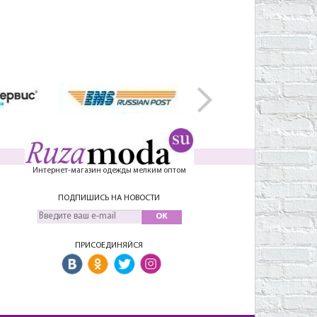
Интернет-магазин одежды мелким оптом
ПОДПИШИСЬ НА НОВОСТИ
OK
ПРИСОЕДИНЯЙСЯ