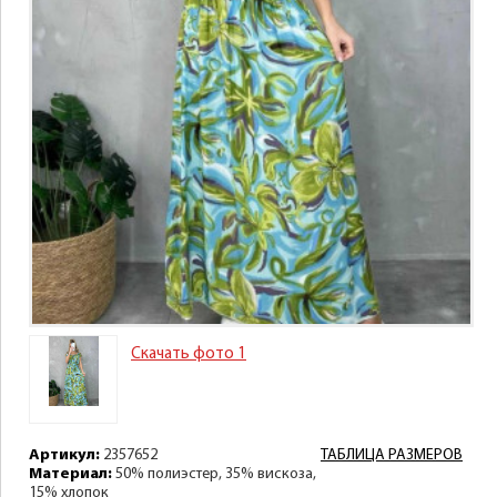
Скачать фото 1
Артикул:
2357652
ТАБЛИЦА РАЗМЕРОВ
Материал:
50% полиэстер, 35% вискоза,
15% хлопок