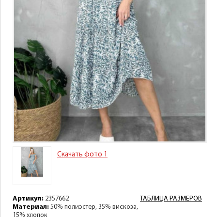
Скачать фото 1
Артикул:
2357662
ТАБЛИЦА РАЗМЕРОВ
Материал:
50% полиэстер, 35% вискоза,
15% хлопок