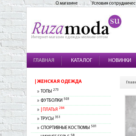
О магазине
Условия сотрудничес
Интернет-магазин одежды мелким оптом
ГЛАВНАЯ
КАТАЛОГ
НОВИНКИ
ЖЕНСКАЯ ОДЕЖДА
Глав
273
ТОПЫ
503
ФУТБОЛКИ
284
ПЛАТЬЯ
351
ТРУСЫ
501
СПОРТИВНЫЕ КОСТЮМЫ
58