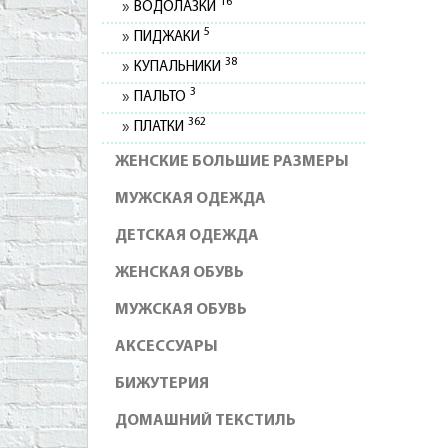
16
ВОДОЛАЗКИ
5
ПИДЖАКИ
38
КУПАЛЬНИКИ
3
ПАЛЬТО
362
ПЛАТКИ
ЖЕНСКИЕ БОЛЬШИЕ РАЗМЕРЫ
МУЖСКАЯ ОДЕЖДА
ДЕТСКАЯ ОДЕЖДА
ЖЕНСКАЯ ОБУВЬ
МУЖСКАЯ ОБУВЬ
АКСЕССУАРЫ
БИЖУТЕРИЯ
ДОМАШНИЙ ТЕКСТИЛЬ