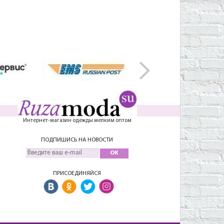
Интернет-магазин одежды мелким оптом
ПОДПИШИСЬ НА НОВОСТИ
OK
ПРИСОЕДИНЯЙСЯ