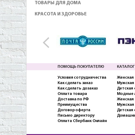
ТОВАРЫ ДЛЯ ДОМА
КРАСОТА И ЗДОРОВЬЕ
ПОМОЩЬ ПОКУПАТЕЛЮ
КАТАЛОГ
Условия сотрудничества
Женская
Как сделать заказ
Мужская
Как сделать дозаказ
Детская
Оплата товара
Модные 
Доставка по РФ
Женская 
Преимущества
Мужская
Договор оферта
Детская 
Письмо директору
Домашни
Оплата Сбербанк Онлайн