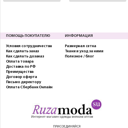
ПОМОЩЬ ПОКУПАТЕЛЮ
ИНФОРМАЦИЯ
Условия сотрудничества
Размерная сетка
Как сделать заказ
Ткани и уход за ними
Как сделать дозаказ
Полезное / блог
Оплата товара
Доставка по РФ
Преимущества
Договор оферта
Письмо директору
Оплата Сбербанк Онлайн
Интернет-магазин одежды мелким оптом
ПРИСОЕДИНЯЙСЯ