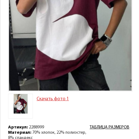
Скачать фото 1
Артикул:
2288999
ТАБЛИЦА РАЗМЕРОВ
Материал:
70% хлопок, 22% полиэстер,
8% спандекс