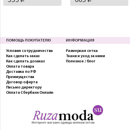
335
603
ПОМОЩЬ ПОКУПАТЕЛЮ
ИНФОРМАЦИЯ
Условия сотрудничества
Размерная сетка
Как сделать заказ
Ткани и уход за ними
Как сделать дозаказ
Полезное / блог
Оплата товара
Доставка по РФ
Преимущества
Договор оферта
Письмо директору
Оплата Сбербанк Онлайн
Интернет-магазин одежды мелким оптом