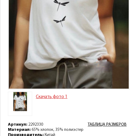
Скачать фото 1
Артикул:
2292330
ТАБЛИЦА РАЗМЕРОВ
Материал:
65% хлопок, 35% полиэстер
Производитель:
Китай