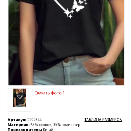
Скачать фото 1
Артикул:
2292344
ТАБЛИЦА РАЗМЕРОВ
Материал:
65% хлопок, 35% полиэстер
Производитель:
Китай