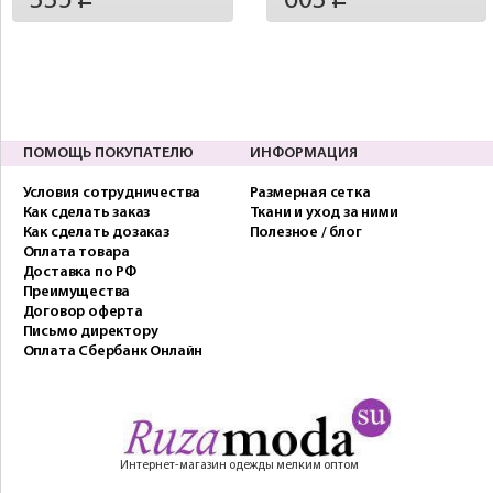
335
603
ПОМОЩЬ ПОКУПАТЕЛЮ
ИНФОРМАЦИЯ
Условия сотрудничества
Размерная сетка
Как сделать заказ
Ткани и уход за ними
Как сделать дозаказ
Полезное / блог
Оплата товара
Доставка по РФ
Преимущества
Договор оферта
Письмо директору
Оплата Сбербанк Онлайн
Интернет-магазин одежды мелким оптом