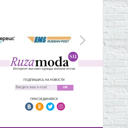
Интернет-магазин одежды мелким оптом
ПОДПИШИСЬ НА НОВОСТИ
OK
ПРИСОЕДИНЯЙСЯ