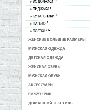
16
ВОДОЛАЗКИ
5
ПИДЖАКИ
38
КУПАЛЬНИКИ
3
ПАЛЬТО
362
ПЛАТКИ
ЖЕНСКИЕ БОЛЬШИЕ РАЗМЕРЫ
МУЖСКАЯ ОДЕЖДА
ДЕТСКАЯ ОДЕЖДА
ЖЕНСКАЯ ОБУВЬ
МУЖСКАЯ ОБУВЬ
АКСЕССУАРЫ
БИЖУТЕРИЯ
ДОМАШНИЙ ТЕКСТИЛЬ