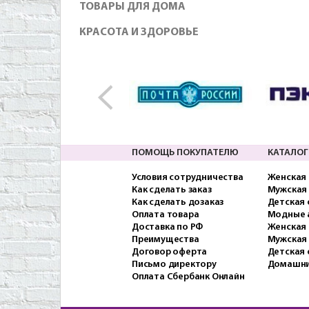
ТОВАРЫ ДЛЯ ДОМА
КРАСОТА И ЗДОРОВЬЕ
ПОМОЩЬ ПОКУПАТЕЛЮ
КАТАЛОГ
Условия сотрудничества
Женская
Как сделать заказ
Мужская
Как сделать дозаказ
Детская
Оплата товара
Модные 
Доставка по РФ
Женская 
Преимущества
Мужская
Договор оферта
Детская 
Письмо директору
Домашни
Оплата Сбербанк Онлайн