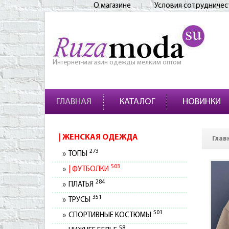
О магазине
Условия сотрудничес
Интернет-магазин одежды мелким оптом
ГЛАВНАЯ
КАТАЛОГ
НОВИНКИ
ЖЕНСКАЯ ОДЕЖДА
Глав
273
ТОПЫ
503
ФУТБОЛКИ
284
ПЛАТЬЯ
351
ТРУСЫ
501
СПОРТИВНЫЕ КОСТЮМЫ
58