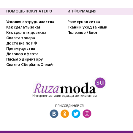
ПОМОЩЬ ПОКУПАТЕЛЮ
ИНФОРМАЦИЯ
Условия сотрудничества
Размерная сетка
Как сделать заказ
Ткани и уход за ними
Как сделать дозаказ
Полезное / блог
Оплата товара
Доставка по РФ
Преимущества
Договор оферта
Письмо директору
Оплата Сбербанк Онлайн
Интернет-магазин одежды мелким оптом
ПРИСОЕДИНЯЙСЯ