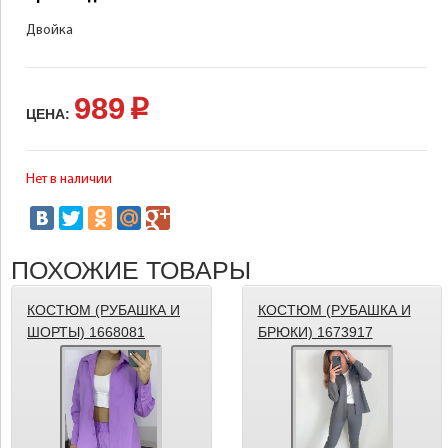
Двойка
989
p
ЦЕНА:
Нет в наличии
ПОХОЖИЕ ТОВАРЫ
КОСТЮМ (РУБАШКА И
КОСТЮМ (РУБАШКА И
ШОРТЫ) 1668081
БРЮКИ) 1673917