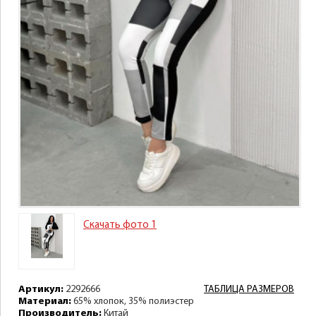
Скачать фото 1
Артикул:
2292666
ТАБЛИЦА РАЗМЕРОВ
Материал:
65% хлопок, 35% полиэстер
Производитель:
Китай