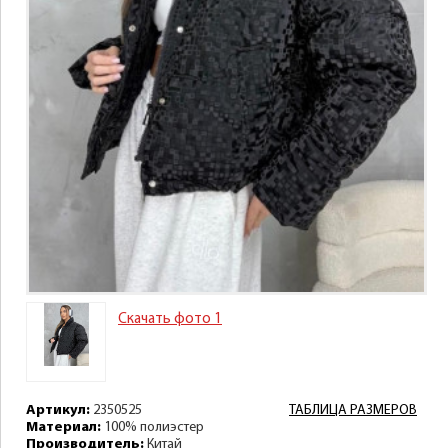
Скачать фото 1
Артикул:
2350525
ТАБЛИЦА РАЗМЕРОВ
Материал:
100% полиэстер
Производитель:
Китай