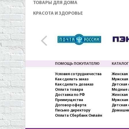
ТОВАРЫ ДЛЯ ДОМА
КРАСОТА И ЗДОРОВЬЕ
ПОМОЩЬ ПОКУПАТЕЛЮ
КАТАЛОГ
Условия сотрудничества
Женская
Как сделать заказ
Мужская
Как сделать дозаказ
Детская
Оплата товара
Модные 
Доставка по РФ
Женская 
Преимущества
Мужская
Договор оферта
Детская 
Письмо директору
Домашни
Оплата Сбербанк Онлайн