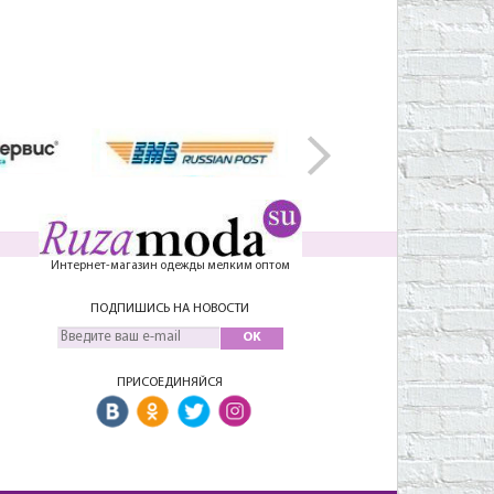
Интернет-магазин одежды мелким оптом
ПОДПИШИСЬ НА НОВОСТИ
OK
ПРИСОЕДИНЯЙСЯ