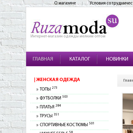
О магазине
Условия сотрудничес
Интернет-магазин одежды мелким оптом
ГЛАВНАЯ
КАТАЛОГ
НОВИНКИ
ЖЕНСКАЯ ОДЕЖДА
Глав
273
ТОПЫ
503
ФУТБОЛКИ
284
ПЛАТЬЯ
351
ТРУСЫ
501
СПОРТИВНЫЕ КОСТЮМЫ
58