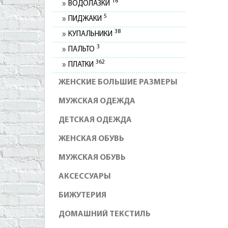
16
ВОДОЛАЗКИ
5
ПИДЖАКИ
38
КУПАЛЬНИКИ
3
ПАЛЬТО
362
ПЛАТКИ
ЖЕНСКИЕ БОЛЬШИЕ РАЗМЕРЫ
МУЖСКАЯ ОДЕЖДА
ДЕТСКАЯ ОДЕЖДА
ЖЕНСКАЯ ОБУВЬ
МУЖСКАЯ ОБУВЬ
АКСЕССУАРЫ
БИЖУТЕРИЯ
ДОМАШНИЙ ТЕКСТИЛЬ