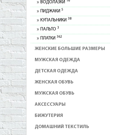
16
ВОДОЛАЗКИ
5
ПИДЖАКИ
38
КУПАЛЬНИКИ
3
ПАЛЬТО
362
ПЛАТКИ
ЖЕНСКИЕ БОЛЬШИЕ РАЗМЕРЫ
МУЖСКАЯ ОДЕЖДА
ДЕТСКАЯ ОДЕЖДА
ЖЕНСКАЯ ОБУВЬ
МУЖСКАЯ ОБУВЬ
АКСЕССУАРЫ
БИЖУТЕРИЯ
ДОМАШНИЙ ТЕКСТИЛЬ