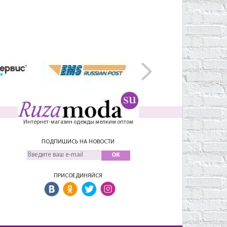
Интернет-магазин одежды мелким оптом
ПОДПИШИСЬ НА НОВОСТИ
OK
ПРИСОЕДИНЯЙСЯ