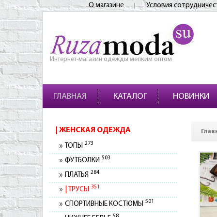
О магазине
Условия сотрудничес
Интернет-магазин одежды мелким оптом
ГЛАВНАЯ
КАТАЛОГ
НОВИНКИ
ЖЕНСКАЯ ОДЕЖДА
Глав
273
ТОПЫ
503
ФУТБОЛКИ
284
ПЛАТЬЯ
351
ТРУСЫ
501
СПОРТИВНЫЕ КОСТЮМЫ
58