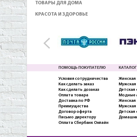
ТОВАРЫ ДЛЯ ДОМА
КРАСОТА И ЗДОРОВЬЕ
ПОМОЩЬ ПОКУПАТЕЛЮ
КАТАЛОГ
Условия сотрудничества
Женская
Как сделать заказ
Мужская
Как сделать дозаказ
Детская
Оплата товара
Модные 
Доставка по РФ
Женская 
Преимущества
Мужская
Договор оферта
Детская 
Письмо директору
Домашни
Оплата Сбербанк Онлайн