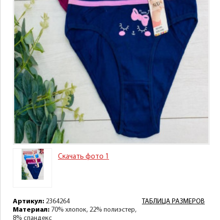
Скачать фото 1
Артикул:
2364264
ТАБЛИЦА РАЗМЕРОВ
Материал:
70% хлопок, 22% полиэстер,
8% спандекс