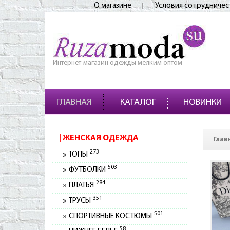
О магазине
Условия сотрудничес
Интернет-магазин одежды мелким оптом
ГЛАВНАЯ
КАТАЛОГ
НОВИНКИ
ЖЕНСКАЯ ОДЕЖДА
Глав
273
ТОПЫ
503
ФУТБОЛКИ
284
ПЛАТЬЯ
351
ТРУСЫ
501
СПОРТИВНЫЕ КОСТЮМЫ
58