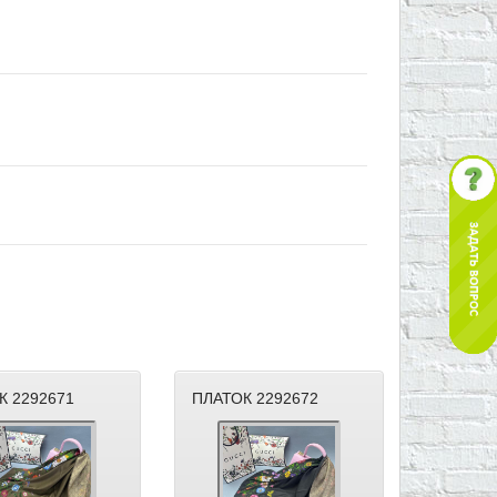
К 2292671
ПЛАТОК 2292672