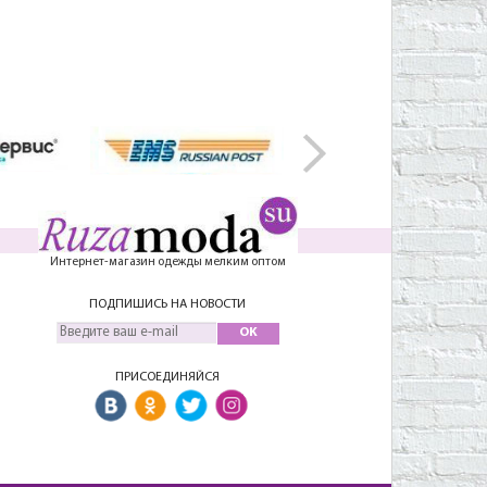
Интернет-магазин одежды мелким оптом
ПОДПИШИСЬ НА НОВОСТИ
OK
ПРИСОЕДИНЯЙСЯ