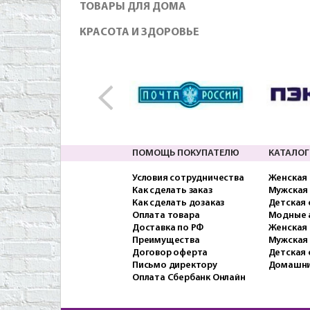
ТОВАРЫ ДЛЯ ДОМА
КРАСОТА И ЗДОРОВЬЕ
ПОМОЩЬ ПОКУПАТЕЛЮ
КАТАЛОГ
Условия сотрудничества
Женская
Как сделать заказ
Мужская
Как сделать дозаказ
Детская
Оплата товара
Модные 
Доставка по РФ
Женская 
Преимущества
Мужская
Договор оферта
Детская 
Письмо директору
Домашни
Оплата Сбербанк Онлайн