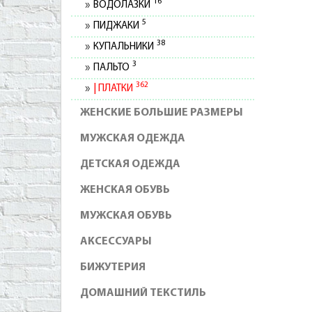
16
ВОДОЛАЗКИ
5
ПИДЖАКИ
38
КУПАЛЬНИКИ
3
ПАЛЬТО
362
ПЛАТКИ
ЖЕНСКИЕ БОЛЬШИЕ РАЗМЕРЫ
МУЖСКАЯ ОДЕЖДА
ДЕТСКАЯ ОДЕЖДА
ЖЕНСКАЯ ОБУВЬ
МУЖСКАЯ ОБУВЬ
АКСЕССУАРЫ
БИЖУТЕРИЯ
ДОМАШНИЙ ТЕКСТИЛЬ