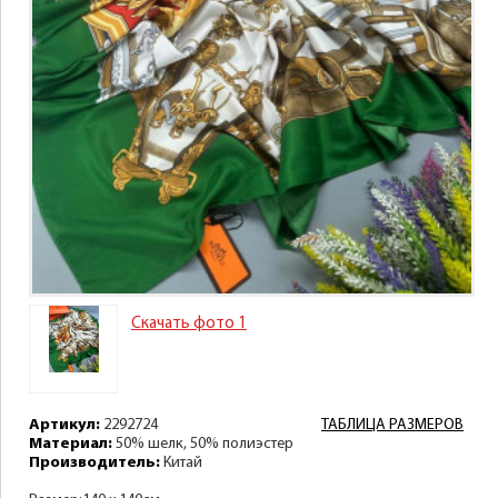
Скачать фото 1
Артикул:
2292724
ТАБЛИЦА РАЗМЕРОВ
Материал:
50% шелк, 50% полиэстер
Производитель:
Китай