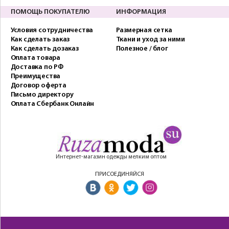
ПОМОЩЬ ПОКУПАТЕЛЮ
ИНФОРМАЦИЯ
Условия сотрудничества
Размерная сетка
Как сделать заказ
Ткани и уход за ними
Как сделать дозаказ
Полезное / блог
Оплата товара
Доставка по РФ
Преимущества
Договор оферта
Письмо директору
Оплата Сбербанк Онлайн
Интернет-магазин одежды мелким оптом
ПРИСОЕДИНЯЙСЯ