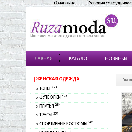
О магазине
Условия сотрудничес
Интернет-магазин одежды мелким оптом
ГЛАВНАЯ
КАТАЛОГ
НОВИНКИ
ЖЕНСКАЯ ОДЕЖДА
Глав
273
ТОПЫ
503
ФУТБОЛКИ
284
ПЛАТЬЯ
351
ТРУСЫ
501
СПОРТИВНЫЕ КОСТЮМЫ
58