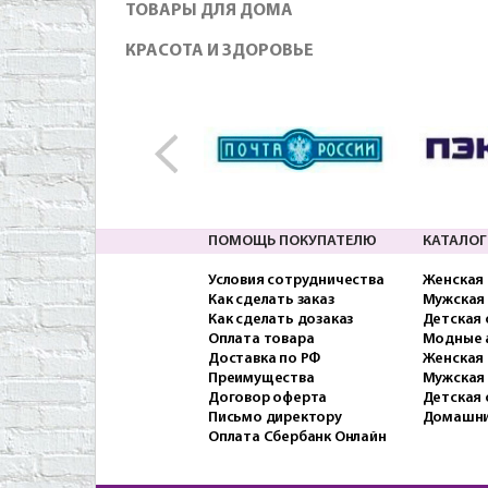
ТОВАРЫ ДЛЯ ДОМА
КРАСОТА И ЗДОРОВЬЕ
ПОМОЩЬ ПОКУПАТЕЛЮ
КАТАЛОГ
Условия сотрудничества
Женская
Как сделать заказ
Мужская
Как сделать дозаказ
Детская
Оплата товара
Модные 
Доставка по РФ
Женская 
Преимущества
Мужская
Договор оферта
Детская 
Письмо директору
Домашни
Оплата Сбербанк Онлайн