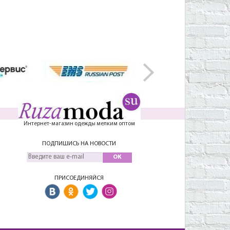
Интернет-магазин одежды мелким оптом
ПОДПИШИСЬ НА НОВОСТИ
OK
ПРИСОЕДИНЯЙСЯ