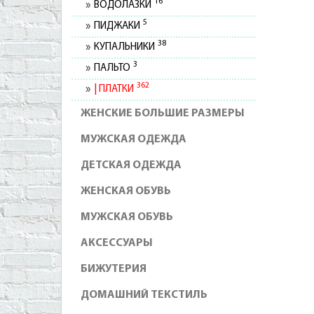
16
ВОДОЛАЗКИ
5
ПИДЖАКИ
38
КУПАЛЬНИКИ
3
ПАЛЬТО
362
ПЛАТКИ
ЖЕНСКИЕ БОЛЬШИЕ РАЗМЕРЫ
МУЖСКАЯ ОДЕЖДА
ДЕТСКАЯ ОДЕЖДА
ЖЕНСКАЯ ОБУВЬ
МУЖСКАЯ ОБУВЬ
АКСЕССУАРЫ
БИЖУТЕРИЯ
ДОМАШНИЙ ТЕКСТИЛЬ