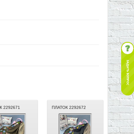
К 2292671
ПЛАТОК 2292672