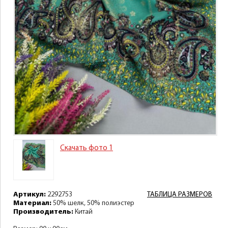
Скачать фото 1
Артикул:
2292753
ТАБЛИЦА РАЗМЕРОВ
Материал:
50% шелк, 50% полиэстер
Производитель:
Китай