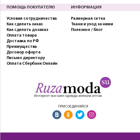
ПОМОЩЬ ПОКУПАТЕЛЮ
ИНФОРМАЦИЯ
Условия сотрудничества
Размерная сетка
Как сделать заказ
Ткани и уход за ними
Как сделать дозаказ
Полезное / блог
Оплата товара
Доставка по РФ
Преимущества
Договор оферта
Письмо директору
Оплата Сбербанк Онлайн
Интернет-магазин одежды мелким оптом
ПРИСОЕДИНЯЙСЯ