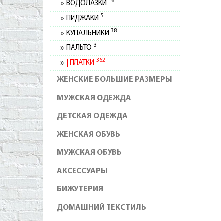
16
ВОДОЛАЗКИ
5
ПИДЖАКИ
38
КУПАЛЬНИКИ
3
ПАЛЬТО
362
ПЛАТКИ
ЖЕНСКИЕ БОЛЬШИЕ РАЗМЕРЫ
МУЖСКАЯ ОДЕЖДА
ДЕТСКАЯ ОДЕЖДА
ЖЕНСКАЯ ОБУВЬ
МУЖСКАЯ ОБУВЬ
АКСЕССУАРЫ
БИЖУТЕРИЯ
ДОМАШНИЙ ТЕКСТИЛЬ