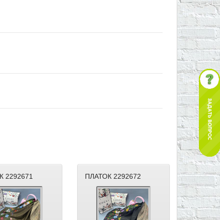
К 2292671
ПЛАТОК 2292672