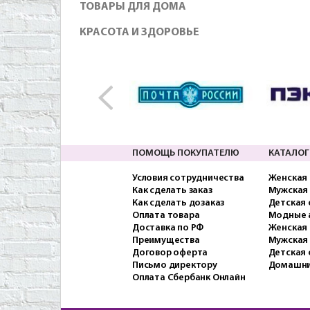
ТОВАРЫ ДЛЯ ДОМА
КРАСОТА И ЗДОРОВЬЕ
ПОМОЩЬ ПОКУПАТЕЛЮ
КАТАЛОГ
Условия сотрудничества
Женская
Как сделать заказ
Мужская
Как сделать дозаказ
Детская
Оплата товара
Модные 
Доставка по РФ
Женская 
Преимущества
Мужская
Договор оферта
Детская 
Письмо директору
Домашни
Оплата Сбербанк Онлайн