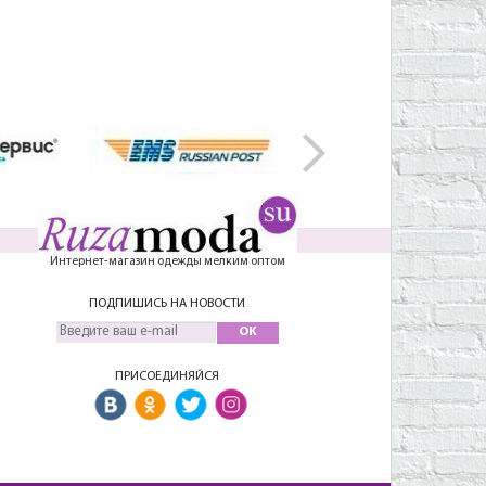
Интернет-магазин одежды мелким оптом
ПОДПИШИСЬ НА НОВОСТИ
OK
ПРИСОЕДИНЯЙСЯ