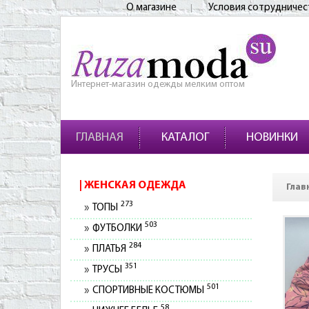
О магазине
Условия сотрудничес
Интернет-магазин одежды мелким оптом
ГЛАВНАЯ
КАТАЛОГ
НОВИНКИ
ЖЕНСКАЯ ОДЕЖДА
Глав
273
ТОПЫ
503
ФУТБОЛКИ
284
ПЛАТЬЯ
351
ТРУСЫ
501
СПОРТИВНЫЕ КОСТЮМЫ
58