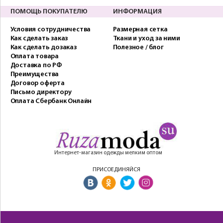
ПОМОЩЬ ПОКУПАТЕЛЮ
ИНФОРМАЦИЯ
Условия сотрудничества
Размерная сетка
Как сделать заказ
Ткани и уход за ними
Как сделать дозаказ
Полезное / блог
Оплата товара
Доставка по РФ
Преимущества
Договор оферта
Письмо директору
Оплата Сбербанк Онлайн
Интернет-магазин одежды мелким оптом
ПРИСОЕДИНЯЙСЯ