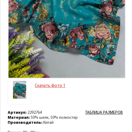
Скачать фото 1
Артикул:
2292764
ТАБЛИЦА РАЗМЕРОВ
Материал:
50% шелк, 50% полиэстер
Производитель:
Китай