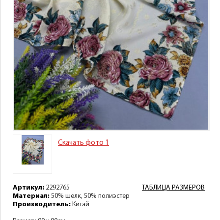
Скачать фото 1
Артикул:
2292765
ТАБЛИЦА РАЗМЕРОВ
Материал:
50% шелк, 50% полиэстер
Производитель:
Китай