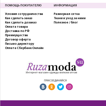
ПОМОЩЬ ПОКУПАТЕЛЮ
ИНФОРМАЦИЯ
Условия сотрудничества
Размерная сетка
Как сделать заказ
Ткани и уход за ними
Как сделать дозаказ
Полезное / блог
Оплата товара
Доставка по РФ
Преимущества
Договор оферта
Письмо директору
Оплата Сбербанк Онлайн
Интернет-магазин одежды мелким оптом
ПРИСОЕДИНЯЙСЯ