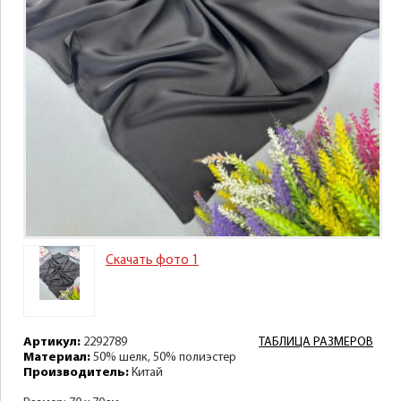
Скачать фото 1
Артикул:
2292789
ТАБЛИЦА РАЗМЕРОВ
Материал:
50% шелк, 50% полиэстер
Производитель:
Китай