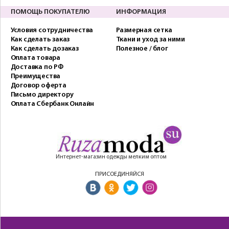
ПОМОЩЬ ПОКУПАТЕЛЮ
ИНФОРМАЦИЯ
Условия сотрудничества
Размерная сетка
Как сделать заказ
Ткани и уход за ними
Как сделать дозаказ
Полезное / блог
Оплата товара
Доставка по РФ
Преимущества
Договор оферта
Письмо директору
Оплата Сбербанк Онлайн
Интернет-магазин одежды мелким оптом
ПРИСОЕДИНЯЙСЯ