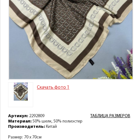
Скачать фото 1
Артикул:
2292809
ТАБЛИЦА РАЗМЕРОВ
Материал:
50% шелк, 50% полиэстер
Производитель:
Китай
Размер: 70 х 70см