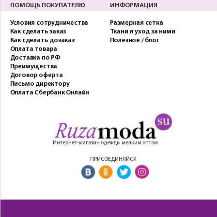
ПОМОЩЬ ПОКУПАТЕЛЮ
ИНФОРМАЦИЯ
Условия сотрудничества
Размерная сетка
Как сделать заказ
Ткани и уход за ними
Как сделать дозаказ
Полезное / блог
Оплата товара
Доставка по РФ
Преимущества
Договор оферта
Письмо директору
Оплата Сбербанк Онлайн
Интернет-магазин одежды мелким оптом
ПРИСОЕДИНЯЙСЯ