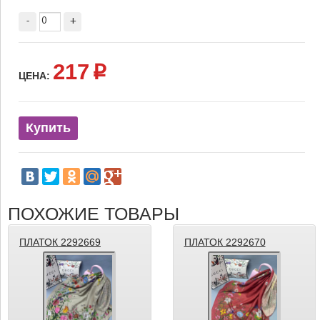
-
+
217
p
ЦЕНА:
Купить
ПОХОЖИЕ ТОВАРЫ
ПЛАТОК 2292669
ПЛАТОК 2292670