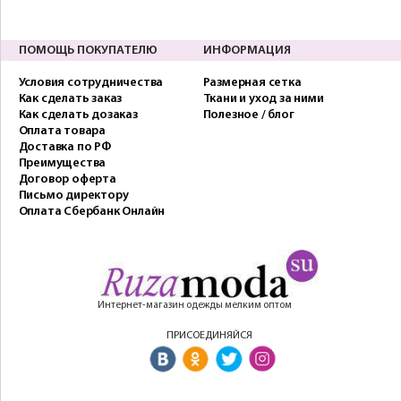
ПОМОЩЬ ПОКУПАТЕЛЮ
ИНФОРМАЦИЯ
Условия сотрудничества
Размерная сетка
Как сделать заказ
Ткани и уход за ними
Как сделать дозаказ
Полезное / блог
Оплата товара
Доставка по РФ
Преимущества
Договор оферта
Письмо директору
Оплата Сбербанк Онлайн
Интернет-магазин одежды мелким оптом
ПРИСОЕДИНЯЙСЯ