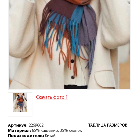
Скачать фото 1
Артикул:
2269662
ТАБЛИЦА РАЗМЕРОВ
Материал:
65% кашемир, 35% хлопок
Производитель:
Китай