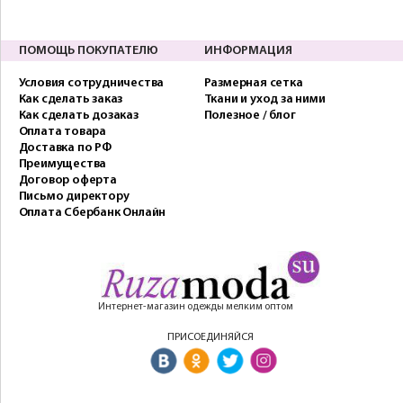
ПОМОЩЬ ПОКУПАТЕЛЮ
ИНФОРМАЦИЯ
Условия сотрудничества
Размерная сетка
Как сделать заказ
Ткани и уход за ними
Как сделать дозаказ
Полезное / блог
Оплата товара
Доставка по РФ
Преимущества
Договор оферта
Письмо директору
Оплата Сбербанк Онлайн
Интернет-магазин одежды мелким оптом
ПРИСОЕДИНЯЙСЯ