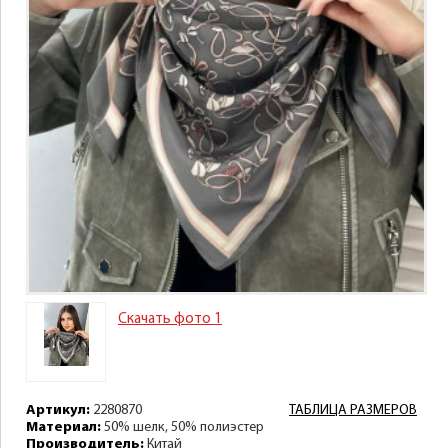
Скачать фото 1
Артикул:
2280870
ТАБЛИЦА РАЗМЕРОВ
Материал:
50% шелк, 50% полиэстер
Производитель:
Китай