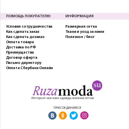
ПОМОЩЬ ПОКУПАТЕЛЮ
ИНФОРМАЦИЯ
Условия сотрудничества
Размерная сетка
Как сделать заказ
Ткани и уход за ними
Как сделать дозаказ
Полезное / блог
Оплата товара
Доставка по РФ
Преимущества
Договор оферта
Письмо директору
Оплата Сбербанк Онлайн
Интернет-магазин одежды мелким оптом
ПРИСОЕДИНЯЙСЯ