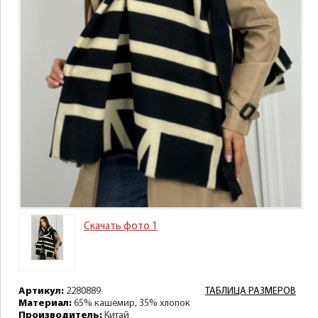
Скачать фото 1
Артикул:
2280889
ТАБЛИЦА РАЗМЕРОВ
Материал:
65% кашемир, 35% хлопок
Производитель:
Китай