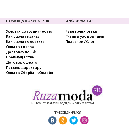
ПОМОЩЬ ПОКУПАТЕЛЮ
ИНФОРМАЦИЯ
Условия сотрудничества
Размерная сетка
Как сделать заказ
Ткани и уход за ними
Как сделать дозаказ
Полезное / блог
Оплата товара
Доставка по РФ
Преимущества
Договор оферта
Письмо директору
Оплата Сбербанк Онлайн
Интернет-магазин одежды мелким оптом
ПРИСОЕДИНЯЙСЯ