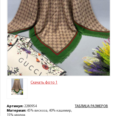
Скачать фото 1
Артикул:
2280954
ТАБЛИЦА РАЗМЕРОВ
Материал:
45% вискоза, 40% кашемир,
15% хлопок