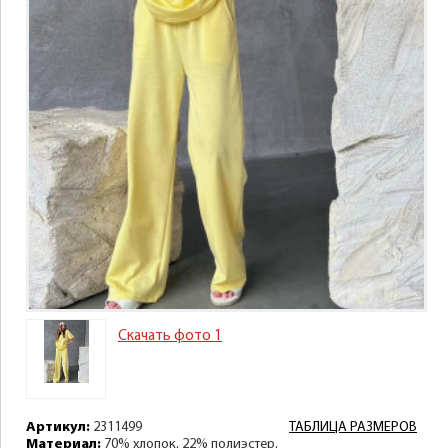
Скачать фото 1
Артикул:
2311499
ТАБЛИЦА РАЗМЕРОВ
Материал:
70% хлопок, 22% полиэстер,