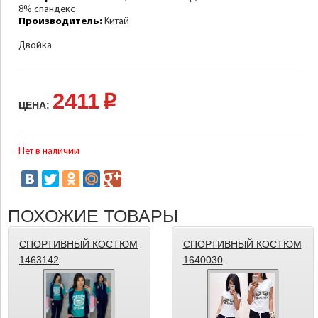
8% спандекс
Производитель:
Китай
Двойка
2411
p
ЦЕНА:
Нет в наличии
ПОХОЖИЕ ТОВАРЫ
СПОРТИВНЫЙ КОСТЮМ
СПОРТИВНЫЙ КОСТЮМ
1463142
1640030