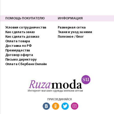
ПОМОЩЬ ПОКУПАТЕЛЮ
ИНФОРМАЦИЯ
Условия сотрудничества
Размерная сетка
Как сделать заказ
Ткани и уход за ними
Как сделать дозаказ
Полезное / блог
Оплата товара
Доставка по РФ
Преимущества
Договор оферта
Письмо директору
Оплата Сбербанк Онлайн
Интернет-магазин одежды мелким оптом
ПРИСОЕДИНЯЙСЯ