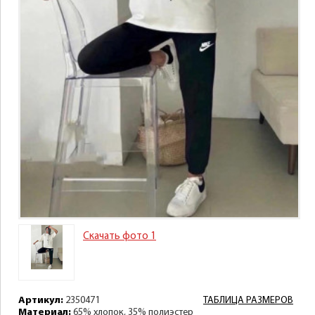
Скачать фото 1
Артикул:
2350471
ТАБЛИЦА РАЗМЕРОВ
Материал:
65% хлопок, 35% полиэстер