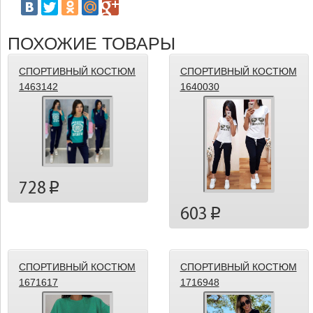
ПОХОЖИЕ ТОВАРЫ
СПОРТИВНЫЙ КОСТЮМ
СПОРТИВНЫЙ КОСТЮМ
1463142
1640030
728
p
603
p
СПОРТИВНЫЙ КОСТЮМ
СПОРТИВНЫЙ КОСТЮМ
1671617
1716948