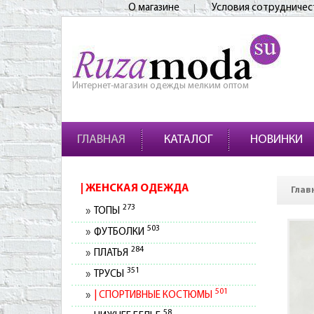
О магазине
Условия сотрудничес
Интернет-магазин одежды мелким оптом
ГЛАВНАЯ
КАТАЛОГ
НОВИНКИ
ЖЕНСКАЯ ОДЕЖДА
Глав
273
ТОПЫ
503
ФУТБОЛКИ
284
ПЛАТЬЯ
351
ТРУСЫ
501
СПОРТИВНЫЕ КОСТЮМЫ
58