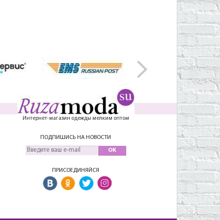
Интернет-магазин одежды мелким оптом
ПОДПИШИСЬ НА НОВОСТИ
OK
ПРИСОЕДИНЯЙСЯ