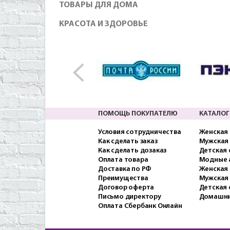
ТОВАРЫ ДЛЯ ДОМА
КРАСОТА И ЗДОРОВЬЕ
ПОМОЩЬ ПОКУПАТЕЛЮ
КАТАЛОГ
Условия сотрудничества
Женская
Как сделать заказ
Мужская
Как сделать дозаказ
Детская
Оплата товара
Модные 
Доставка по РФ
Женская 
Преимущества
Мужская
Договор оферта
Детская 
Письмо директору
Домашни
Оплата Сбербанк Онлайн