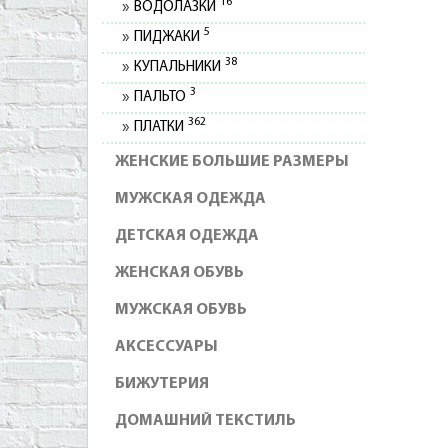
16
ВОДОЛАЗКИ
5
ПИДЖАКИ
38
КУПАЛЬНИКИ
3
ПАЛЬТО
362
ПЛАТКИ
ЖЕНСКИЕ БОЛЬШИЕ РАЗМЕРЫ
МУЖСКАЯ ОДЕЖДА
ДЕТСКАЯ ОДЕЖДА
ЖЕНСКАЯ ОБУВЬ
МУЖСКАЯ ОБУВЬ
АКСЕССУАРЫ
БИЖУТЕРИЯ
ДОМАШНИЙ ТЕКСТИЛЬ