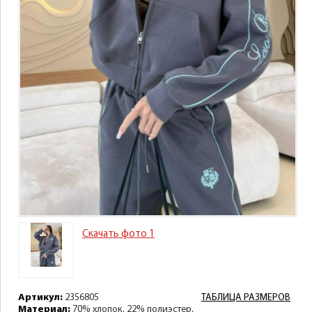
Скачать фото 1
Артикул:
2356805
ТАБЛИЦА РАЗМЕРОВ
Материал:
70% хлопок, 22% полиэстер,