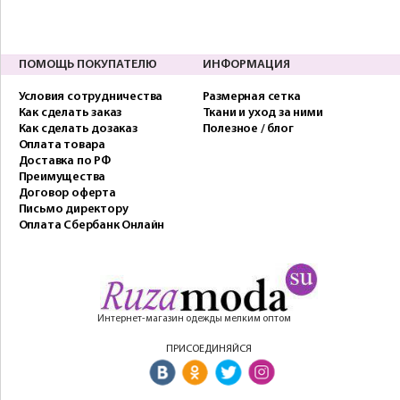
ПОМОЩЬ ПОКУПАТЕЛЮ
ИНФОРМАЦИЯ
Условия сотрудничества
Размерная сетка
Как сделать заказ
Ткани и уход за ними
Как сделать дозаказ
Полезное / блог
Оплата товара
Доставка по РФ
Преимущества
Договор оферта
Письмо директору
Оплата Сбербанк Онлайн
Интернет-магазин одежды мелким оптом
ПРИСОЕДИНЯЙСЯ