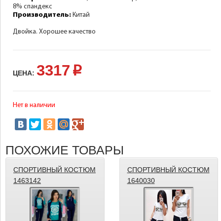
8% спандекс
Производитель:
Китай
Двойка. Хорошее качество
3317
p
ЦЕНА:
Нет в наличии
ПОХОЖИЕ ТОВАРЫ
СПОРТИВНЫЙ КОСТЮМ
СПОРТИВНЫЙ КОСТЮМ
1463142
1640030