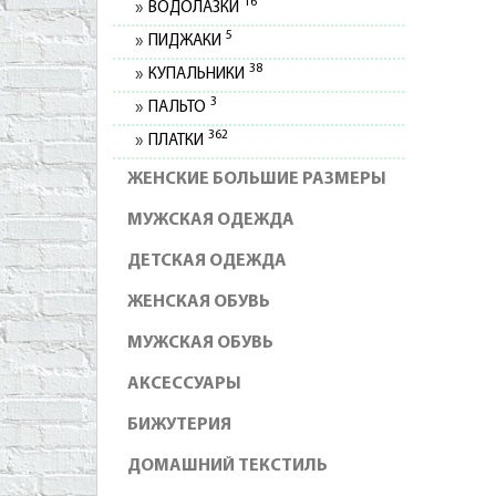
16
ВОДОЛАЗКИ
5
ПИДЖАКИ
38
КУПАЛЬНИКИ
3
ПАЛЬТО
362
ПЛАТКИ
ЖЕНСКИЕ БОЛЬШИЕ РАЗМЕРЫ
МУЖСКАЯ ОДЕЖДА
ДЕТСКАЯ ОДЕЖДА
ЖЕНСКАЯ ОБУВЬ
МУЖСКАЯ ОБУВЬ
АКСЕССУАРЫ
БИЖУТЕРИЯ
ДОМАШНИЙ ТЕКСТИЛЬ