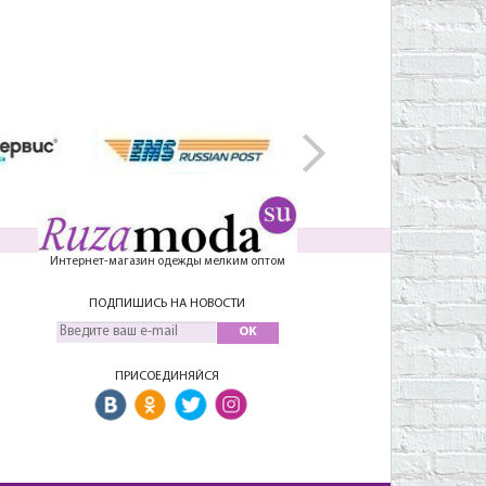
Интернет-магазин одежды мелким оптом
ПОДПИШИСЬ НА НОВОСТИ
OK
ПРИСОЕДИНЯЙСЯ