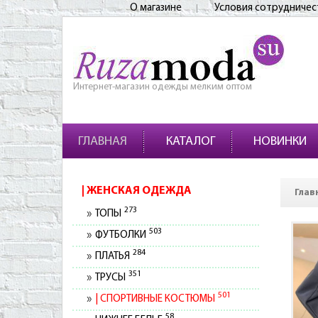
О магазине
Условия сотрудничес
Интернет-магазин одежды мелким оптом
ГЛАВНАЯ
КАТАЛОГ
НОВИНКИ
ЖЕНСКАЯ ОДЕЖДА
Глав
273
ТОПЫ
503
ФУТБОЛКИ
284
ПЛАТЬЯ
351
ТРУСЫ
501
СПОРТИВНЫЕ КОСТЮМЫ
58