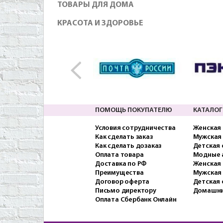
ТОВАРЫ ДЛЯ ДОМА
КРАСОТА И ЗДОРОВЬЕ
ПОМОЩЬ ПОКУПАТЕЛЮ
КАТАЛОГ
Условия сотрудничества
Женская
Как сделать заказ
Мужская
Как сделать дозаказ
Детская
Оплата товара
Модные 
Доставка по РФ
Женская 
Преимущества
Мужская
Договор оферта
Детская 
Письмо директору
Домашни
Оплата Сбербанк Онлайн