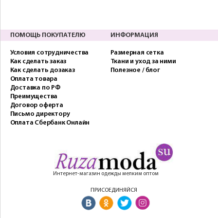
ПОМОЩЬ ПОКУПАТЕЛЮ
ИНФОРМАЦИЯ
Условия сотрудничества
Размерная сетка
Как сделать заказ
Ткани и уход за ними
Как сделать дозаказ
Полезное / блог
Оплата товара
Доставка по РФ
Преимущества
Договор оферта
Письмо директору
Оплата Сбербанк Онлайн
Интернет-магазин одежды мелким оптом
ПРИСОЕДИНЯЙСЯ