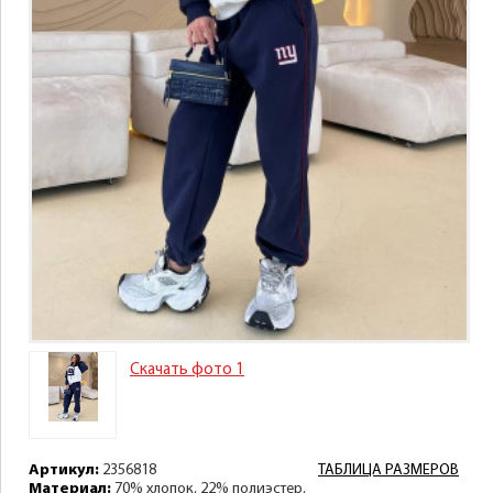
Скачать фото 1
Артикул:
2356818
ТАБЛИЦА РАЗМЕРОВ
Материал:
70% хлопок, 22% полиэстер,