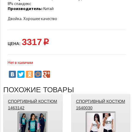
8% спандекс
Производитель:
Китай
Двойка. Хорошее качество
3317
p
ЦЕНА:
Нет в наличии
ПОХОЖИЕ ТОВАРЫ
СПОРТИВНЫЙ КОСТЮМ
СПОРТИВНЫЙ КОСТЮМ
1463142
1640030