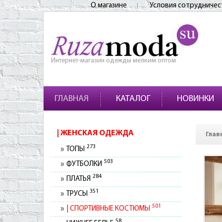
О магазине
Условия сотрудничес
Интернет-магазин одежды мелким оптом
ГЛАВНАЯ
КАТАЛОГ
НОВИНКИ
ЖЕНСКАЯ ОДЕЖДА
Глав
273
ТОПЫ
503
ФУТБОЛКИ
284
ПЛАТЬЯ
351
ТРУСЫ
501
СПОРТИВНЫЕ КОСТЮМЫ
58