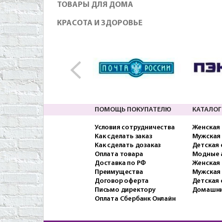
ТОВАРЫ ДЛЯ ДОМА
КРАСОТА И ЗДОРОВЬЕ
ПОМОЩЬ ПОКУПАТЕЛЮ
КАТАЛОГ
Условия сотрудничества
Женская
Как сделать заказ
Мужская
Как сделать дозаказ
Детская
Оплата товара
Модные 
Доставка по РФ
Женская 
Преимущества
Мужская
Договор оферта
Детская 
Письмо директору
Домашни
Оплата Сбербанк Онлайн