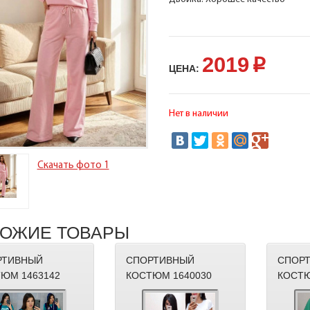
2019
p
ЦЕНА:
Нет в наличии
Скачать фото 1
ОЖИЕ ТОВАРЫ
РТИВНЫЙ
СПОРТИВНЫЙ
СПОР
ЮМ 1463142
КОСТЮМ 1640030
КОСТЮ