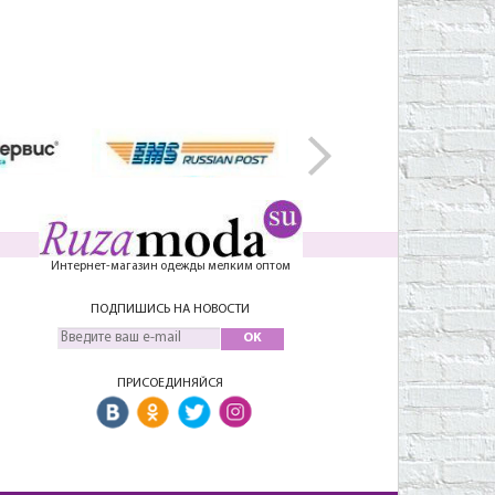
Интернет-магазин одежды мелким оптом
ПОДПИШИСЬ НА НОВОСТИ
OK
ПРИСОЕДИНЯЙСЯ