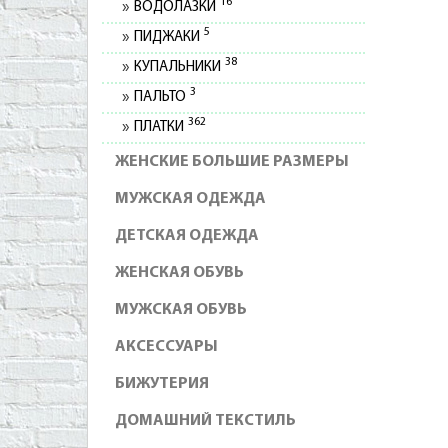
16
ВОДОЛАЗКИ
5
ПИДЖАКИ
38
КУПАЛЬНИКИ
3
ПАЛЬТО
362
ПЛАТКИ
ЖЕНСКИЕ БОЛЬШИЕ РАЗМЕРЫ
МУЖСКАЯ ОДЕЖДА
ДЕТСКАЯ ОДЕЖДА
ЖЕНСКАЯ ОБУВЬ
МУЖСКАЯ ОБУВЬ
АКСЕССУАРЫ
БИЖУТЕРИЯ
ДОМАШНИЙ ТЕКСТИЛЬ