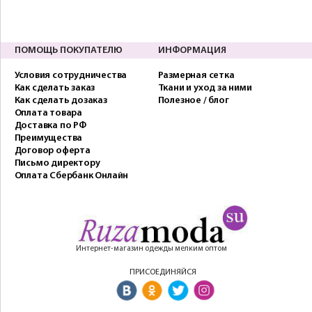
ПОМОЩЬ ПОКУПАТЕЛЮ
ИНФОРМАЦИЯ
Условия сотрудничества
Размерная сетка
Как сделать заказ
Ткани и уход за ними
Как сделать дозаказ
Полезное / блог
Оплата товара
Доставка по РФ
Преимущества
Договор оферта
Письмо директору
Оплата Сбербанк Онлайн
Интернет-магазин одежды мелким оптом
ПРИСОЕДИНЯЙСЯ