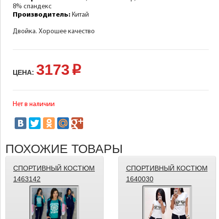
8% спандекс
Производитель:
Китай
Двойка. Хорошее качество
3173
p
ЦЕНА:
Нет в наличии
ПОХОЖИЕ ТОВАРЫ
СПОРТИВНЫЙ КОСТЮМ
СПОРТИВНЫЙ КОСТЮМ
1463142
1640030