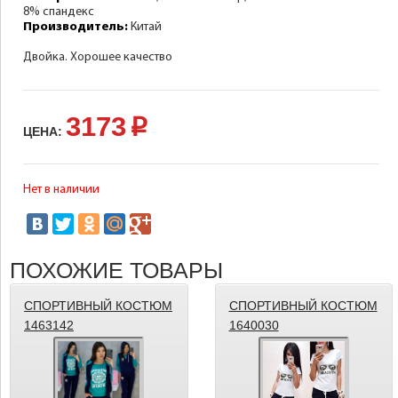
8% спандекс
Производитель:
Китай
Двойка. Хорошее качество
3173
p
ЦЕНА:
Нет в наличии
ПОХОЖИЕ ТОВАРЫ
СПОРТИВНЫЙ КОСТЮМ
СПОРТИВНЫЙ КОСТЮМ
1463142
1640030