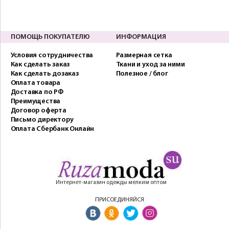
ПОМОЩЬ ПОКУПАТЕЛЮ
ИНФОРМАЦИЯ
Условия сотрудничества
Размерная сетка
Как сделать заказ
Ткани и уход за ними
Как сделать дозаказ
Полезное / блог
Оплата товара
Доставка по РФ
Преимущества
Договор оферта
Письмо директору
Оплата Сбербанк Онлайн
Интернет-магазин одежды мелким оптом
ПРИСОЕДИНЯЙСЯ