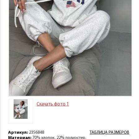
Скачать фото 1
Артикул:
2356848
ТАБЛИЦА РАЗМЕРОВ
Материал:
70% хлопок, 22% полиэстер,