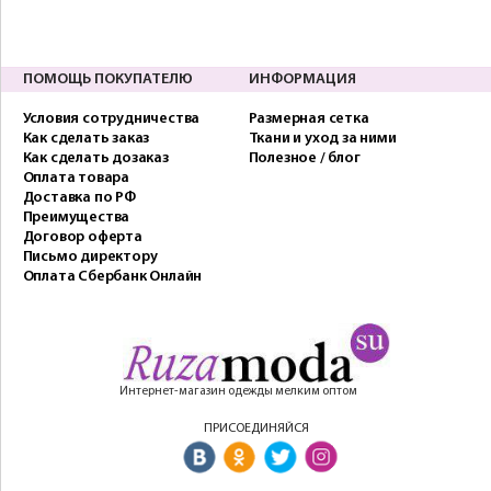
ПОМОЩЬ ПОКУПАТЕЛЮ
ИНФОРМАЦИЯ
Условия сотрудничества
Размерная сетка
Как сделать заказ
Ткани и уход за ними
Как сделать дозаказ
Полезное / блог
Оплата товара
Доставка по РФ
Преимущества
Договор оферта
Письмо директору
Оплата Сбербанк Онлайн
Интернет-магазин одежды мелким оптом
ПРИСОЕДИНЯЙСЯ