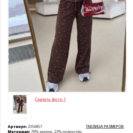
Скачать фото 1
Артикул:
2356857
ТАБЛИЦА РАЗМЕРОВ
Материал:
70% хлопок, 22% полиэстер,