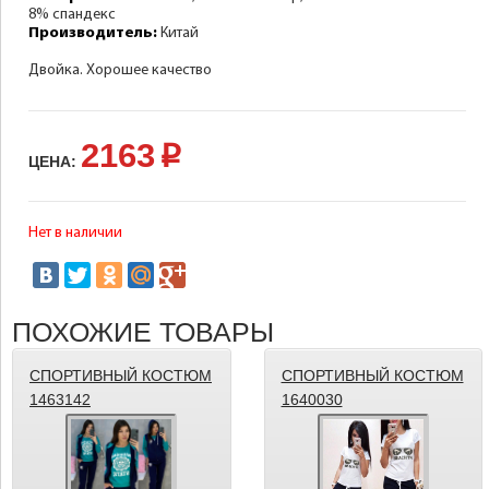
8% спандекс
Производитель:
Китай
Двойка. Хорошее качество
2163
p
ЦЕНА:
Нет в наличии
ПОХОЖИЕ ТОВАРЫ
СПОРТИВНЫЙ КОСТЮМ
СПОРТИВНЫЙ КОСТЮМ
1463142
1640030