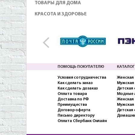
ТОВАРЫ ДЛЯ ДОМА
КРАСОТА И ЗДОРОВЬЕ
ПОМОЩЬ ПОКУПАТЕЛЮ
КАТАЛОГ
Условия сотрудничества
Женская
Как сделать заказ
Мужская
Как сделать дозаказ
Детская
Оплата товара
Модные 
Доставка по РФ
Женская 
Преимущества
Мужская
Договор оферта
Детская 
Письмо директору
Домашни
Оплата Сбербанк Онлайн