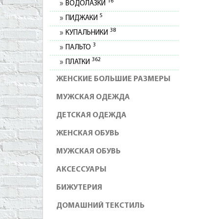
16
ВОДОЛАЗКИ
5
ПИДЖАКИ
38
КУПАЛЬНИКИ
3
ПАЛЬТО
362
ПЛАТКИ
ЖЕНСКИЕ БОЛЬШИЕ РАЗМЕРЫ
МУЖСКАЯ ОДЕЖДА
ДЕТСКАЯ ОДЕЖДА
ЖЕНСКАЯ ОБУВЬ
МУЖСКАЯ ОБУВЬ
АКСЕССУАРЫ
БИЖУТЕРИЯ
ДОМАШНИЙ ТЕКСТИЛЬ