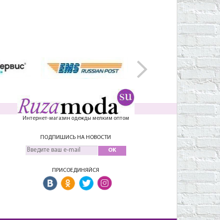
Интернет-магазин одежды мелким оптом
ПОДПИШИСЬ НА НОВОСТИ
OK
ПРИСОЕДИНЯЙСЯ