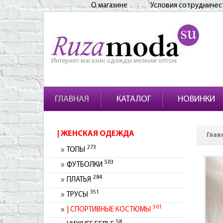
О магазине
Условия сотрудничес
Интернет-магазин одежды мелким оптом
ГЛАВНАЯ
КАТАЛОГ
НОВИНКИ
ЖЕНСКАЯ ОДЕЖДА
Глав
273
ТОПЫ
503
ФУТБОЛКИ
284
ПЛАТЬЯ
351
ТРУСЫ
501
СПОРТИВНЫЕ КОСТЮМЫ
58