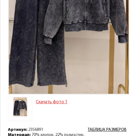
Скачать фото 1
Артикул:
2356891
ТАБЛИЦА РАЗМЕРОВ
Материал:
70% хлопок, 22% полиэстер,