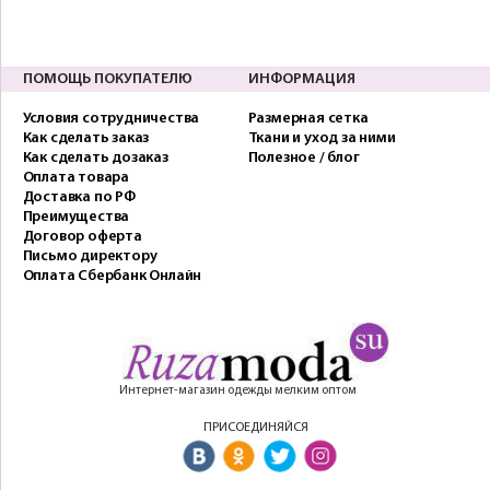
ПОМОЩЬ ПОКУПАТЕЛЮ
ИНФОРМАЦИЯ
Условия сотрудничества
Размерная сетка
Как сделать заказ
Ткани и уход за ними
Как сделать дозаказ
Полезное / блог
Оплата товара
Доставка по РФ
Преимущества
Договор оферта
Письмо директору
Оплата Сбербанк Онлайн
Интернет-магазин одежды мелким оптом
ПРИСОЕДИНЯЙСЯ