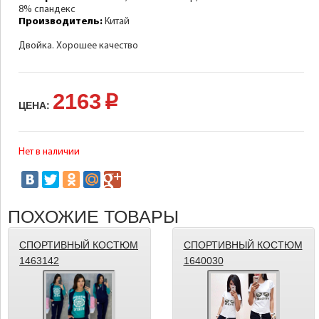
8% спандекс
Производитель:
Китай
Двойка. Хорошее качество
2163
p
ЦЕНА:
Нет в наличии
ПОХОЖИЕ ТОВАРЫ
СПОРТИВНЫЙ КОСТЮМ
СПОРТИВНЫЙ КОСТЮМ
1463142
1640030