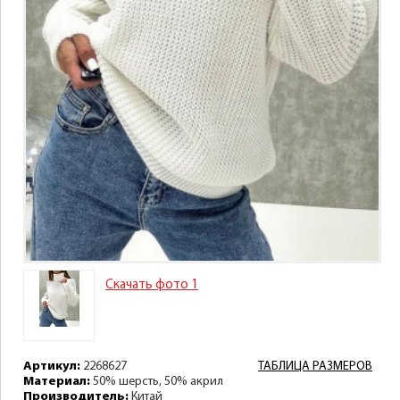
Скачать фото 1
Артикул:
2268627
ТАБЛИЦА РАЗМЕРОВ
Материал:
50% шерсть, 50% акрил
Производитель:
Китай