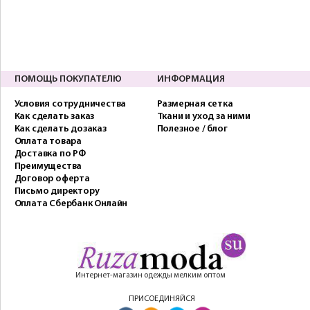
ПОМОЩЬ ПОКУПАТЕЛЮ
ИНФОРМАЦИЯ
Условия сотрудничества
Размерная сетка
Как сделать заказ
Ткани и уход за ними
Как сделать дозаказ
Полезное / блог
Оплата товара
Доставка по РФ
Преимущества
Договор оферта
Письмо директору
Оплата Сбербанк Онлайн
Интернет-магазин одежды мелким оптом
ПРИСОЕДИНЯЙСЯ