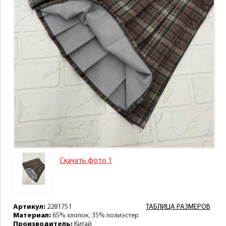
Скачать фото 1
Артикул:
2281751
ТАБЛИЦА РАЗМЕРОВ
Материал:
65% хлопок, 35% полиэстер
Производитель:
Китай