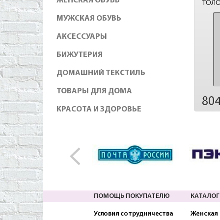
ЖЕНСКАЯ ОБУВЬ
ТОЛС
МУЖСКАЯ ОБУВЬ
АКСЕССУАРЫ
БИЖУТЕРИЯ
ДОМАШНИЙ ТЕКСТИЛЬ
ТОВАРЫ ДЛЯ ДОМА
80
КРАСОТА И ЗДОРОВЬЕ
ПОМОЩЬ ПОКУПАТЕЛЮ
КАТАЛОГ
Условия сотрудничества
Женская