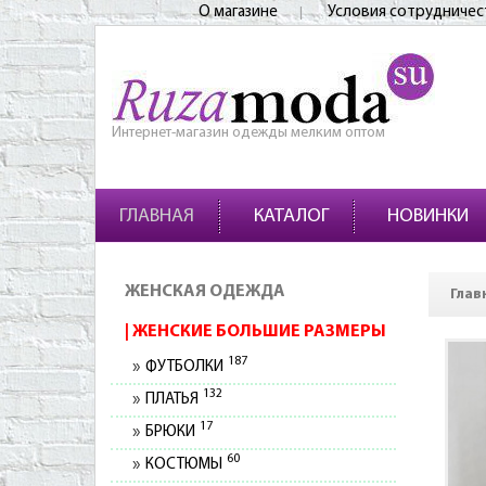
О магазине
Условия сотрудничес
Интернет-магазин одежды мелким оптом
ГЛАВНАЯ
КАТАЛОГ
НОВИНКИ
ЖЕНСКАЯ ОДЕЖДА
Глав
ЖЕНСКИЕ БОЛЬШИЕ РАЗМЕРЫ
187
ФУТБОЛКИ
132
ПЛАТЬЯ
17
БРЮКИ
60
КОСТЮМЫ