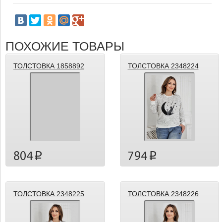
ПОХОЖИЕ ТОВАРЫ
ТОЛСТОВКА 1858892
ТОЛСТОВКА 2348224
804
794
p
p
ТОЛСТОВКА 2348225
ТОЛСТОВКА 2348226