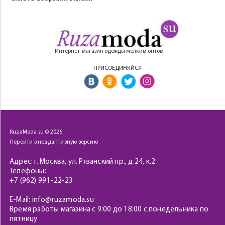
Интернет-магазин одежды мелким оптом
ПРИСОЕДИНЯЙСЯ
RuzaModa.su © 2026
Перейти в неадаптивную версию
Адрес: г. Москва, ул. Рязанский пр., д.24, к.2
Телефоны:
+7 (962) 991-22-23
E-Mail: info@ruzamoda.su
Время работы магазина с 9:00 до 18:00 с понедельника по
пятницу