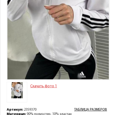
Скачать фото 1
Артикул:
2359370
ТАБЛИЦА РАЗМЕРОВ
Материал:
90% полиэстер, 10% эластан