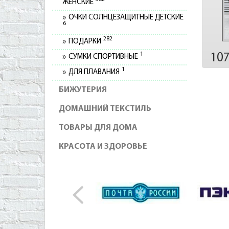
ЖЕНСКИЕ
ОЧКИ СОЛНЦЕЗАЩИТНЫЕ ДЕТСКИЕ
6
282
ПОДАРКИ
1
10
СУМКИ СПОРТИВНЫЕ
1
ДЛЯ ПЛАВАНИЯ
БИЖУТЕРИЯ
ДОМАШНИЙ ТЕКСТИЛЬ
ТОВАРЫ ДЛЯ ДОМА
КРАСОТА И ЗДОРОВЬЕ