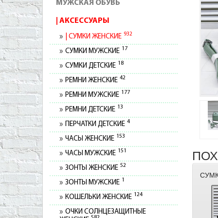
МУЖСКАЯ ОБУВЬ
АКСЕССУАРЫ
932
СУМКИ ЖЕНСКИЕ
17
СУМКИ МУЖСКИЕ
18
СУМКИ ДЕТСКИЕ
42
РЕМНИ ЖЕНСКИЕ
177
РЕМНИ МУЖСКИЕ
13
РЕМНИ ДЕТСКИЕ
4
ПЕРЧАТКИ ДЕТСКИЕ
153
ЧАСЫ ЖЕНСКИЕ
151
ПОХ
ЧАСЫ МУЖСКИЕ
52
ЗОНТЫ ЖЕНСКИЕ
СУМК
1
ЗОНТЫ МУЖСКИЕ
124
КОШЕЛЬКИ ЖЕНСКИЕ
ОЧКИ СОЛНЦЕЗАЩИТНЫЕ
582