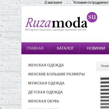
О магазине
Условия сотрудничес
Интернет-магазин одежды мелким оптом
ГЛАВНАЯ
КАТАЛОГ
НОВИНКИ
ЖЕНСКАЯ ОДЕЖДА
Глав
ЖЕНСКИЕ БОЛЬШИЕ РАЗМЕРЫ
МУЖСКАЯ ОДЕЖДА
ДЕТСКАЯ ОДЕЖДА
ЖЕНСКАЯ ОБУВЬ