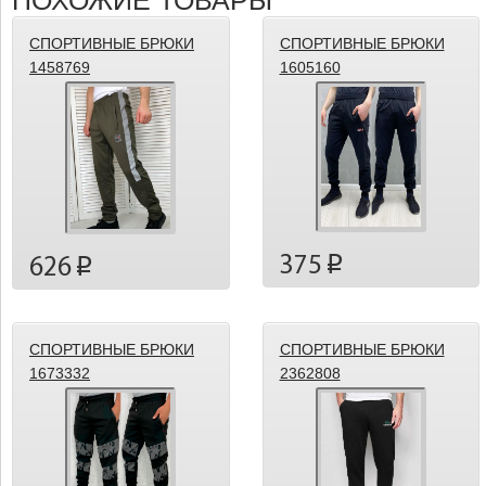
ПОХОЖИЕ ТОВАРЫ
СПОРТИВНЫЕ БРЮКИ
СПОРТИВНЫЕ БРЮКИ
1458769
1605160
375
p
626
p
СПОРТИВНЫЕ БРЮКИ
СПОРТИВНЫЕ БРЮКИ
1673332
2362808