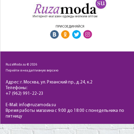
Интернет-магазин одежды мелким оптом
ПРИСОЕДИНЯЙСЯ
RuzaModa.su © 2026
Перейти в неадаптивную версию
Адрес: г. Москва, ул. Рязанский пр., д.24, к.2
Телефоны:
+7 (962) 991-22-23
E-Mail: info@ruzamoda.su
Время работы магазина с 9:00 до 18:00 с понедельника по
пятницу