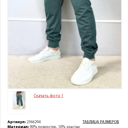
Скачать фото 1
Артикул:
2366294
ТАБЛИЦА РАЗМЕРОВ
Материал:
90% полиэстер, 10% эластан