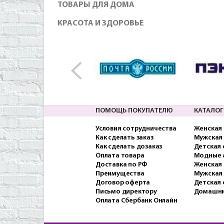
ТОВАРЫ ДЛЯ ДОМА
КРАСОТА И ЗДОРОВЬЕ
ПОМОЩЬ ПОКУПАТЕЛЮ
КАТАЛОГ
Условия сотрудничества
Женская
Как сделать заказ
Мужская
Как сделать дозаказ
Детская
Оплата товара
Модные 
Доставка по РФ
Женская 
Преимущества
Мужская
Договор оферта
Детская 
Письмо директору
Домашни
Оплата Сбербанк Онлайн