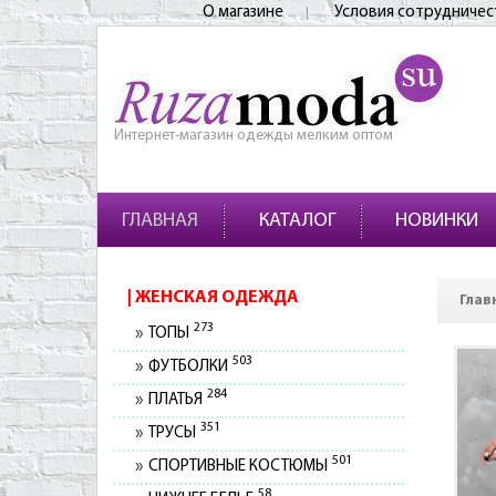
О магазине
Условия сотрудничес
Интернет-магазин одежды мелким оптом
ГЛАВНАЯ
КАТАЛОГ
НОВИНКИ
ЖЕНСКАЯ ОДЕЖДА
Глав
273
ТОПЫ
503
ФУТБОЛКИ
284
ПЛАТЬЯ
351
ТРУСЫ
501
СПОРТИВНЫЕ КОСТЮМЫ
58