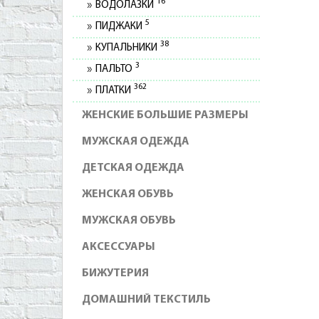
16
ВОДОЛАЗКИ
5
ПИДЖАКИ
38
КУПАЛЬНИКИ
3
ПАЛЬТО
362
ПЛАТКИ
ЖЕНСКИЕ БОЛЬШИЕ РАЗМЕРЫ
МУЖСКАЯ ОДЕЖДА
ДЕТСКАЯ ОДЕЖДА
ЖЕНСКАЯ ОБУВЬ
МУЖСКАЯ ОБУВЬ
АКСЕССУАРЫ
БИЖУТЕРИЯ
ДОМАШНИЙ ТЕКСТИЛЬ