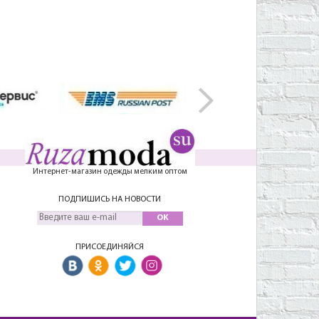
Интернет-магазин одежды мелким оптом
ПОДПИШИСЬ НА НОВОСТИ
OK
ПРИСОЕДИНЯЙСЯ