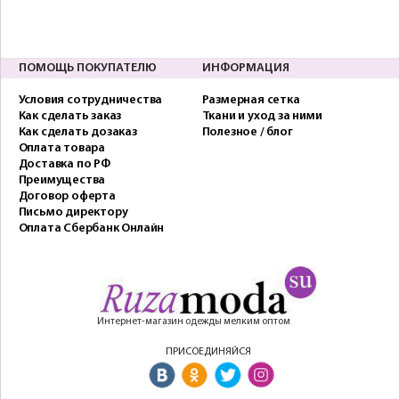
ПОМОЩЬ ПОКУПАТЕЛЮ
ИНФОРМАЦИЯ
Условия сотрудничества
Размерная сетка
Как сделать заказ
Ткани и уход за ними
Как сделать дозаказ
Полезное / блог
Оплата товара
Доставка по РФ
Преимущества
Договор оферта
Письмо директору
Оплата Сбербанк Онлайн
Интернет-магазин одежды мелким оптом
ПРИСОЕДИНЯЙСЯ