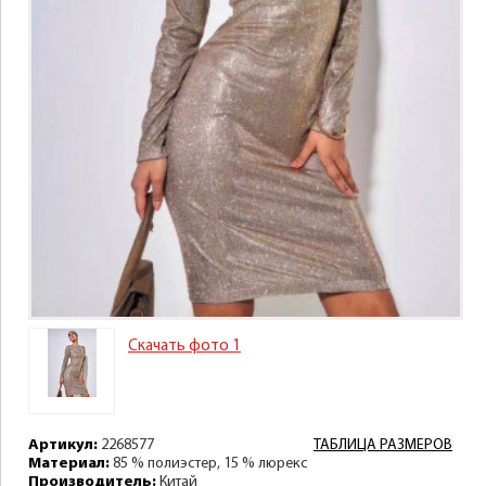
Скачать фото 1
Артикул:
2268577
ТАБЛИЦА РАЗМЕРОВ
Материал:
85 % полиэстер, 15 % люрекс
Производитель:
Китай