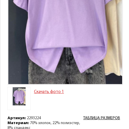
Скачать фото 1
Артикул:
2293224
ТАБЛИЦА РАЗМЕРОВ
Материал:
70% хлопок, 22% полиэстер,
8% спандекс