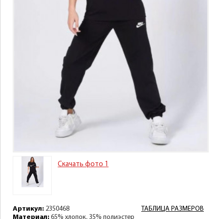
Скачать фото 1
Артикул:
2350468
ТАБЛИЦА РАЗМЕРОВ
Материал:
65% хлопок, 35% полиэстер