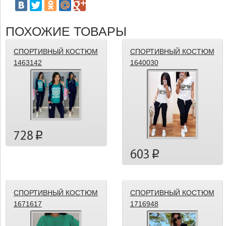
ПОХОЖИЕ ТОВАРЫ
СПОРТИВНЫЙ КОСТЮМ
СПОРТИВНЫЙ КОСТЮМ
1463142
1640030
728
p
603
p
СПОРТИВНЫЙ КОСТЮМ
СПОРТИВНЫЙ КОСТЮМ
1671617
1716948